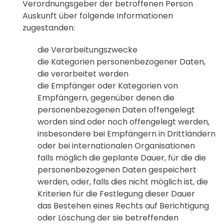
Verordnungsgeber der betroffenen Person
Auskunft über folgende Informationen
zugestanden:
die Verarbeitungszwecke
die Kategorien personenbezogener Daten,
die verarbeitet werden
die Empfänger oder Kategorien von
Empfängern, gegenüber denen die
personenbezogenen Daten offengelegt
worden sind oder noch offengelegt werden,
insbesondere bei Empfängern in Drittländern
oder bei internationalen Organisationen
falls möglich die geplante Dauer, für die die
personenbezogenen Daten gespeichert
werden, oder, falls dies nicht möglich ist, die
Kriterien für die Festlegung dieser Dauer
das Bestehen eines Rechts auf Berichtigung
oder Löschung der sie betreffenden