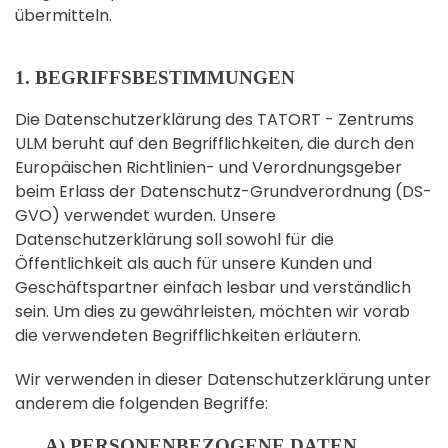
übermitteln.
1. BEGRIFFSBESTIMMUNGEN
Die Datenschutzerklärung des TATORT - Zentrums
ULM beruht auf den Begrifflichkeiten, die durch den
Europäischen Richtlinien- und Verordnungsgeber
beim Erlass der Datenschutz-Grundverordnung (DS-
GVO) verwendet wurden. Unsere
Datenschutzerklärung soll sowohl für die
Öffentlichkeit als auch für unsere Kunden und
Geschäftspartner einfach lesbar und verständlich
sein. Um dies zu gewährleisten, möchten wir vorab
die verwendeten Begrifflichkeiten erläutern.
Wir verwenden in dieser Datenschutzerklärung unter
anderem die folgenden Begriffe:
A) PERSONENBEZOGENE DATEN