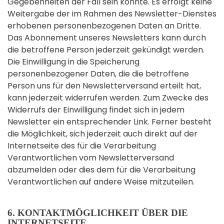
Gegebenheiten der Fall sein könnte. Es erfolgt keine
Weitergabe der im Rahmen des Newsletter-Dienstes
erhobenen personenbezogenen Daten an Dritte.
Das Abonnement unseres Newsletters kann durch
die betroffene Person jederzeit gekündigt werden.
Die Einwilligung in die Speicherung
personenbezogener Daten, die die betroffene
Person uns für den Newsletterversand erteilt hat,
kann jederzeit widerrufen werden. Zum Zwecke des
Widerrufs der Einwilligung findet sich in jedem
Newsletter ein entsprechender Link. Ferner besteht
die Möglichkeit, sich jederzeit auch direkt auf der
Internetseite des für die Verarbeitung
Verantwortlichen vom Newsletterversand
abzumelden oder dies dem für die Verarbeitung
Verantwortlichen auf andere Weise mitzuteilen.
6. KONTAKTMÖGLICHKEIT ÜBER DIE
INTERNETSEITE