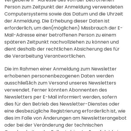
Person zum Zeitpunkt der Anmeldung verwendeten
Computersystems sowie das Datum und die Uhrzeit
der Anmeldung. Die Erhebung dieser Daten ist
erforderlich, um den(möglichen) Missbrauch der E-
Mail-Adresse einer betroffenen Person zu einem
späteren Zeitpunkt nachvollziehen zu können und
dient deshalb der rechtlichen Absicherung des für
die Verarbeitung Verantwortlichen.
Die im Rahmen einer Anmeldung zum Newsletter
erhobenen personenbezogenen Daten werden
ausschließlich zum Versand unseres Newsletters
verwendet. Ferner könnten Abonnenten des
Newsletters per E-Mail informiert werden, sofern
dies für den Betrieb des Newsletter-Dienstes oder
eine diesbezügliche Registrierung erforderlich ist, wie
dies im Falle von Änderungen am Newsletterangebot
oder bei der Veränderung der technischen