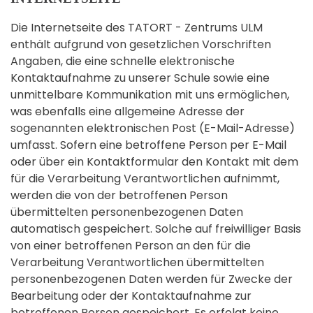
Die Internetseite des TATORT - Zentrums ULM
enthält aufgrund von gesetzlichen Vorschriften
Angaben, die eine schnelle elektronische
Kontaktaufnahme zu unserer Schule sowie eine
unmittelbare Kommunikation mit uns ermöglichen,
was ebenfalls eine allgemeine Adresse der
sogenannten elektronischen Post (E-Mail-Adresse)
umfasst. Sofern eine betroffene Person per E-Mail
oder über ein Kontaktformular den Kontakt mit dem
für die Verarbeitung Verantwortlichen aufnimmt,
werden die von der betroffenen Person
übermittelten personenbezogenen Daten
automatisch gespeichert. Solche auf freiwilliger Basis
von einer betroffenen Person an den für die
Verarbeitung Verantwortlichen übermittelten
personenbezogenen Daten werden für Zwecke der
Bearbeitung oder der Kontaktaufnahme zur
betroffenen Person gespeichert. Es erfolgt keine