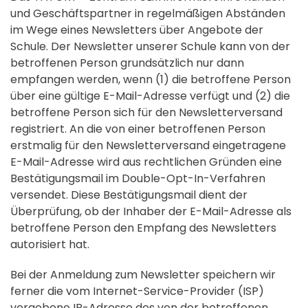
und Geschäftspartner in regelmäßigen Abständen
im Wege eines Newsletters über Angebote der
Schule. Der Newsletter unserer Schule kann von der
betroffenen Person grundsätzlich nur dann
empfangen werden, wenn (1) die betroffene Person
über eine gültige E-Mail-Adresse verfügt und (2) die
betroffene Person sich für den Newsletterversand
registriert. An die von einer betroffenen Person
erstmalig für den Newsletterversand eingetragene
E-Mail-Adresse wird aus rechtlichen Gründen eine
Bestätigungsmail im Double-Opt-In-Verfahren
versendet. Diese Bestätigungsmail dient der
Überprüfung, ob der Inhaber der E-Mail-Adresse als
betroffene Person den Empfang des Newsletters
autorisiert hat.
Bei der Anmeldung zum Newsletter speichern wir
ferner die vom Internet-Service-Provider (ISP)
vergebene IP-Adresse des von der betroffenen