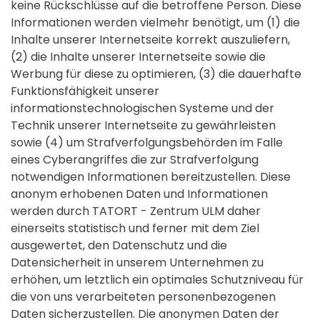
keine Rückschlüsse auf die betroffene Person. Diese
Informationen werden vielmehr benötigt, um (1) die
Inhalte unserer Internetseite korrekt auszuliefern,
(2) die Inhalte unserer Internetseite sowie die
Werbung für diese zu optimieren, (3) die dauerhafte
Funktionsfähigkeit unserer
informationstechnologischen Systeme und der
Technik unserer Internetseite zu gewährleisten
sowie (4) um Strafverfolgungsbehörden im Falle
eines Cyberangriffes die zur Strafverfolgung
notwendigen Informationen bereitzustellen. Diese
anonym erhobenen Daten und Informationen
werden durch TATORT - Zentrum ULM daher
einerseits statistisch und ferner mit dem Ziel
ausgewertet, den Datenschutz und die
Datensicherheit in unserem Unternehmen zu
erhöhen, um letztlich ein optimales Schutzniveau für
die von uns verarbeiteten personenbezogenen
Daten sicherzustellen. Die anonymen Daten der