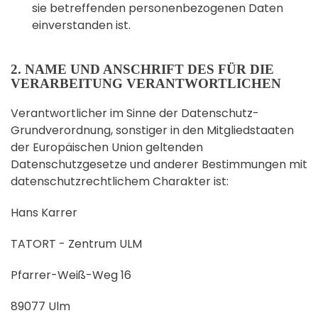
sie betreffenden personenbezogenen Daten
einverstanden ist.
2. NAME UND ANSCHRIFT DES FÜR DIE
VERARBEITUNG VERANTWORTLICHEN
Verantwortlicher im Sinne der Datenschutz-
Grundverordnung, sonstiger in den Mitgliedstaaten
der Europäischen Union geltenden
Datenschutzgesetze und anderer Bestimmungen mit
datenschutzrechtlichem Charakter ist:
Hans Karrer
TATORT - Zentrum ULM
Pfarrer-Weiß-Weg 16
89077 Ulm