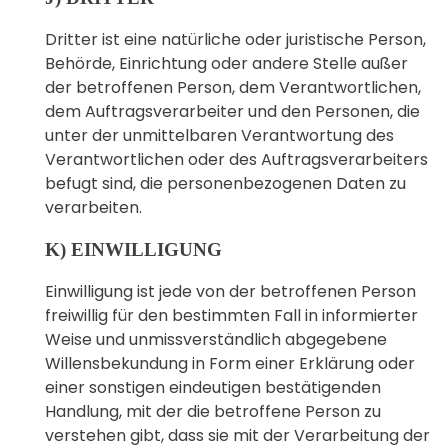
Dritter ist eine natürliche oder juristische Person,
Behörde, Einrichtung oder andere Stelle außer
der betroffenen Person, dem Verantwortlichen,
dem Auftragsverarbeiter und den Personen, die
unter der unmittelbaren Verantwortung des
Verantwortlichen oder des Auftragsverarbeiters
befugt sind, die personenbezogenen Daten zu
verarbeiten.
K) EINWILLIGUNG
Einwilligung ist jede von der betroffenen Person
freiwillig für den bestimmten Fall in informierter
Weise und unmissverständlich abgegebene
Willensbekundung in Form einer Erklärung oder
einer sonstigen eindeutigen bestätigenden
Handlung, mit der die betroffene Person zu
verstehen gibt, dass sie mit der Verarbeitung der