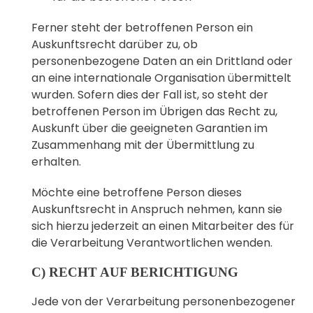
Ferner steht der betroffenen Person ein
Auskunftsrecht darüber zu, ob
personenbezogene Daten an ein Drittland oder
an eine internationale Organisation übermittelt
wurden. Sofern dies der Fall ist, so steht der
betroffenen Person im Übrigen das Recht zu,
Auskunft über die geeigneten Garantien im
Zusammenhang mit der Übermittlung zu
erhalten.
Möchte eine betroffene Person dieses
Auskunftsrecht in Anspruch nehmen, kann sie
sich hierzu jederzeit an einen Mitarbeiter des für
die Verarbeitung Verantwortlichen wenden.
C) RECHT AUF BERICHTIGUNG
Jede von der Verarbeitung personenbezogener