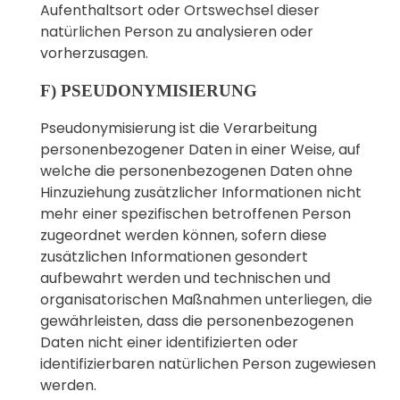
Aufenthaltsort oder Ortswechsel dieser
natürlichen Person zu analysieren oder
vorherzusagen.
F) PSEUDONYMISIERUNG
Pseudonymisierung ist die Verarbeitung
personenbezogener Daten in einer Weise, auf
welche die personenbezogenen Daten ohne
Hinzuziehung zusätzlicher Informationen nicht
mehr einer spezifischen betroffenen Person
zugeordnet werden können, sofern diese
zusätzlichen Informationen gesondert
aufbewahrt werden und technischen und
organisatorischen Maßnahmen unterliegen, die
gewährleisten, dass die personenbezogenen
Daten nicht einer identifizierten oder
identifizierbaren natürlichen Person zugewiesen
werden.