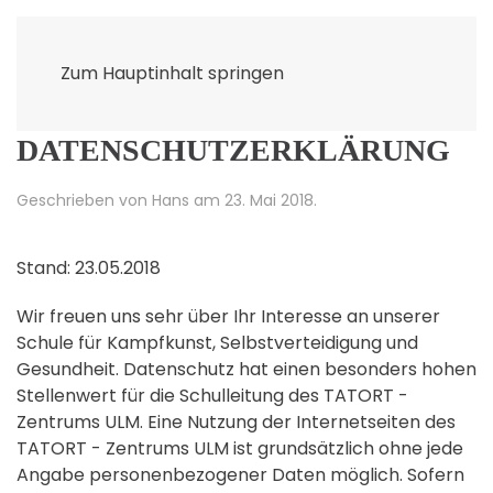
Zum Hauptinhalt springen
DATENSCHUTZERKLÄRUNG
Geschrieben von Hans am
23. Mai 2018
.
Stand: 23.05.2018
Wir freuen uns sehr über Ihr Interesse an unserer
Schule für Kampfkunst, Selbstverteidigung und
Gesundheit. Datenschutz hat einen besonders hohen
Stellenwert für die Schulleitung des TATORT -
Zentrums ULM. Eine Nutzung der Internetseiten des
TATORT - Zentrums ULM ist grundsätzlich ohne jede
Angabe personenbezogener Daten möglich. Sofern