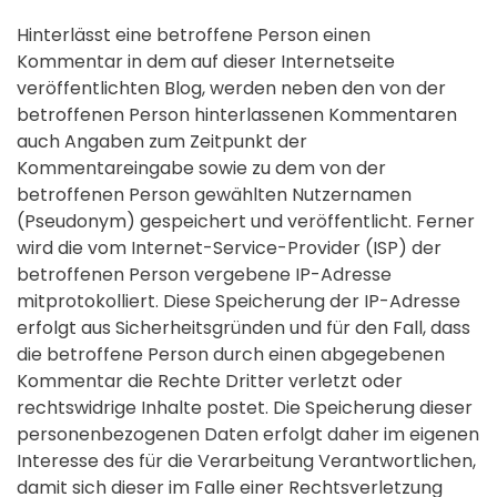
Hinterlässt eine betroffene Person einen
Kommentar in dem auf dieser Internetseite
veröffentlichten Blog, werden neben den von der
betroffenen Person hinterlassenen Kommentaren
auch Angaben zum Zeitpunkt der
Kommentareingabe sowie zu dem von der
betroffenen Person gewählten Nutzernamen
(Pseudonym) gespeichert und veröffentlicht. Ferner
wird die vom Internet-Service-Provider (ISP) der
betroffenen Person vergebene IP-Adresse
mitprotokolliert. Diese Speicherung der IP-Adresse
erfolgt aus Sicherheitsgründen und für den Fall, dass
die betroffene Person durch einen abgegebenen
Kommentar die Rechte Dritter verletzt oder
rechtswidrige Inhalte postet. Die Speicherung dieser
personenbezogenen Daten erfolgt daher im eigenen
Interesse des für die Verarbeitung Verantwortlichen,
damit sich dieser im Falle einer Rechtsverletzung