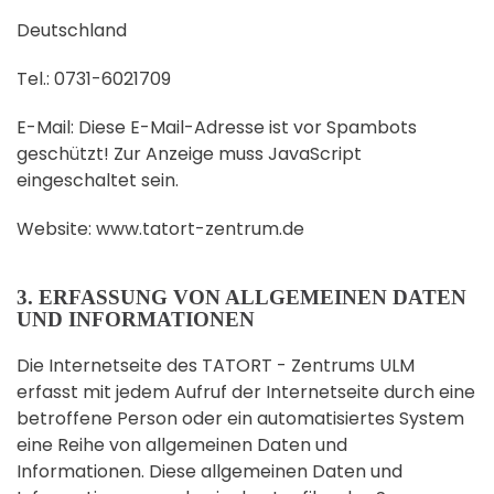
Deutschland
Tel.: 0731-6021709
E-Mail:
Diese E-Mail-Adresse ist vor Spambots
geschützt! Zur Anzeige muss JavaScript
eingeschaltet sein.
Website: www.tatort-zentrum.de
3. ERFASSUNG VON ALLGEMEINEN DATEN
UND INFORMATIONEN
Die Internetseite des TATORT - Zentrums ULM
erfasst mit jedem Aufruf der Internetseite durch eine
betroffene Person oder ein automatisiertes System
eine Reihe von allgemeinen Daten und
Informationen. Diese allgemeinen Daten und