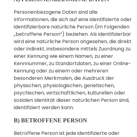
Personenbezogene Daten sind alle
Informationen, die sich auf eine identifizierte oder
identifizierbare natürliche Person (im Folgenden
„betroffene Person“) beziehen. Als identifizierbar
wird eine natürliche Person angesehen, die direkt
oder indirekt, insbesondere mittels Zuordnung zu
einer Kennung wie einem Namen, zu einer
Kennnummer, zu Standortdaten, zu einer Online-
Kennung oder zu einem oder mehreren
besonderen Merkmalen, die Ausdruck der
physischen, physiologischen, genetischen,
psychischen, wirtschaftlichen, kulturellen oder
sozialen Identität dieser natürlichen Person sind,
identifiziert werden kann.
B) BETROFFENE PERSON
Betroffene Person ist jede identifizierte oder