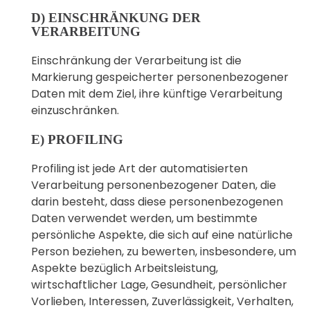
D) EINSCHRÄNKUNG DER
VERARBEITUNG
Einschränkung der Verarbeitung ist die
Markierung gespeicherter personenbezogener
Daten mit dem Ziel, ihre künftige Verarbeitung
einzuschränken.
E) PROFILING
Profiling ist jede Art der automatisierten
Verarbeitung personenbezogener Daten, die
darin besteht, dass diese personenbezogenen
Daten verwendet werden, um bestimmte
persönliche Aspekte, die sich auf eine natürliche
Person beziehen, zu bewerten, insbesondere, um
Aspekte bezüglich Arbeitsleistung,
wirtschaftlicher Lage, Gesundheit, persönlicher
Vorlieben, Interessen, Zuverlässigkeit, Verhalten,