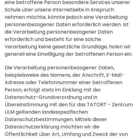
eine betroffene Person besondere Services unserer
Schule über unsere Internetseite in Anspruch
nehmen möchte, könnte jedoch eine Verarbeitung
personenbezogener Daten erforderlich werden. Ist
die Verarbeitung personenbezogener Daten
erforderlich und besteht für eine solche
Verarbeitung keine gesetzliche Grundlage, holen wir
generell eine Einwilligung der betroffenen Person ein.
Die Verarbeitung personenbezogener Daten,
beispielsweise des Namens, der Anschrift, E-Mail-
Adresse oder Telefonnummer einer betroffenen
Person, erfolgt stets im Einklang mit der
Datenschutz-Grundverordnung und in
Übereinstimmung mit den für das TATORT - Zentrum
ULM geltenden landesspezifischen
Datenschutzbestimmungen. Mittels dieser
Datenschutzerklärung möchten wir die
Öffentlichkeit über Art, Umfang und Zweck der von