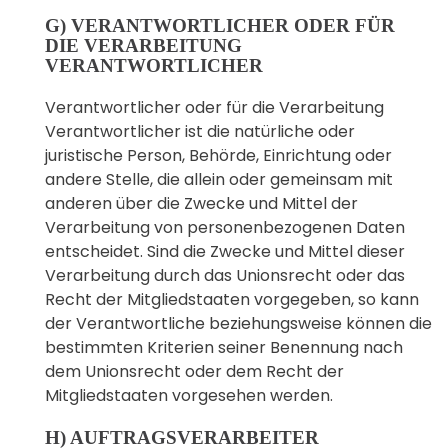
G) VERANTWORTLICHER ODER FÜR
DIE VERARBEITUNG
VERANTWORTLICHER
Verantwortlicher oder für die Verarbeitung
Verantwortlicher ist die natürliche oder
juristische Person, Behörde, Einrichtung oder
andere Stelle, die allein oder gemeinsam mit
anderen über die Zwecke und Mittel der
Verarbeitung von personenbezogenen Daten
entscheidet. Sind die Zwecke und Mittel dieser
Verarbeitung durch das Unionsrecht oder das
Recht der Mitgliedstaaten vorgegeben, so kann
der Verantwortliche beziehungsweise können die
bestimmten Kriterien seiner Benennung nach
dem Unionsrecht oder dem Recht der
Mitgliedstaaten vorgesehen werden.
H) AUFTRAGSVERARBEITER