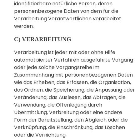
identifizierbare natürliche Person, deren
personenbezogene Daten von dem für die
Verarbeitung Verantwortlichen verarbeitet
werden.
C) VERARBEITUNG
Verarbeitung ist jeder mit oder ohne Hilfe
automatisierter Verfahren ausgeführte Vorgang
oder jede solche Vorgangsreihe im
Zusammenhang mit personenbezogenen Daten
wie das Erheben, das Erfassen, die Organisation,
das Ordnen, die Speicherung, die Anpassung oder
Veränderung, das Auslesen, das Abfragen, die
Verwendung, die Offenlegung durch
Übermittlung, Verbreitung oder eine andere
Form der Bereitstellung, den Abgleich oder die
Verknüpfung, die Einschränkung, das Löschen
oder die Vernichtung.