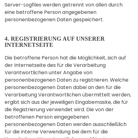
Server-Logfiles werden getrennt von allen durch
eine betroffene Person angegebenen
personenbezogenen Daten gespeichert.
4. REGISTRIERUNG AUF UNSERER
INTERNETSEITE
Die betroffene Person hat die Möglichkeit, sich auf
der Internetseite des für die Verarbeitung
Verantwortlichen unter Angabe von
personenbezogenen Daten zu registrieren. Welche
personenbezogenen Daten dabei an den für die
Verarbeitung Verantwortlichen übermittelt werden,
ergibt sich aus der jeweiligen Eingabemaske, die für
die Registrierung verwendet wird. Die von der
betroffenen Person eingegebenen
personenbezogenen Daten werden ausschließlich
für die interne Verwendung bei dem für die