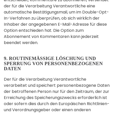
der für die Verarbeitung Verantwortliche eine
automatische Bestätigungsmail, um im Double-Opt-
In-Verfahren zu überprüfen, ob sich wirklich der
Inhaber der angegebenen E-Mail-Adresse für diese
Option entschieden hat. Die Option zum
Abonnement von Kommentaren kann jederzeit
beendet werden.
9. ROUTINEMÄSSIGE LÖSCHUNG UND S
PERRUNG VON PERSONENBEZOGENEN D
ATEN
Der für die Verarbeitung Verantwortliche
verarbeitet und speichert personenbezogene Daten
der betroffenen Person nur für den Zeitraum, der zur
Erreichung des Speicherungszwecks erforderlich ist
oder sofern dies durch den Europäischen Richtlinien-
und Verordnungsgeber oder einen anderen