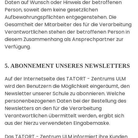
Daten auf Wunsch oder Hinweis der betroffenen
Person, soweit dem keine gesetzlichen
Aufbewahrungspflichten entgegenstehen. Die
Gesamtheit der Mitarbeiter des für die Verarbeitung
Verantwortlichen stehen der betroffenen Person in
diesem Zusammenhang als Ansprechpartner zur
Verfügung.
5. ABONNEMENT UNSERES NEWSLETTERS
Auf der Internetseite des TATORT - Zentrums ULM
wird den Benutzern die Möglichkeit eingeräumt, den
Newsletter unserer Schule zu abonnieren. Welche
personenbezogenen Daten bei der Bestellung des
Newsletters an den für die Verarbeitung
Verantwortlichen übermittelt werden, ergibt sich
aus der hierzu verwendeten Eingabemaske.
Das TATORT - Zentrum ULM informiert ihre Kunden