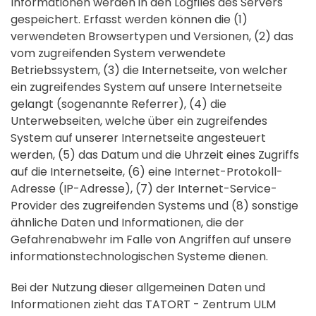
Informationen werden in den Logfiles des Servers
gespeichert. Erfasst werden können die (1)
verwendeten Browsertypen und Versionen, (2) das
vom zugreifenden System verwendete
Betriebssystem, (3) die Internetseite, von welcher
ein zugreifendes System auf unsere Internetseite
gelangt (sogenannte Referrer), (4) die
Unterwebseiten, welche über ein zugreifendes
System auf unserer Internetseite angesteuert
werden, (5) das Datum und die Uhrzeit eines Zugriffs
auf die Internetseite, (6) eine Internet-Protokoll-
Adresse (IP-Adresse), (7) der Internet-Service-
Provider des zugreifenden Systems und (8) sonstige
ähnliche Daten und Informationen, die der
Gefahrenabwehr im Falle von Angriffen auf unsere
informationstechnologischen Systeme dienen.
Bei der Nutzung dieser allgemeinen Daten und
Informationen zieht das TATORT - Zentrum ULM