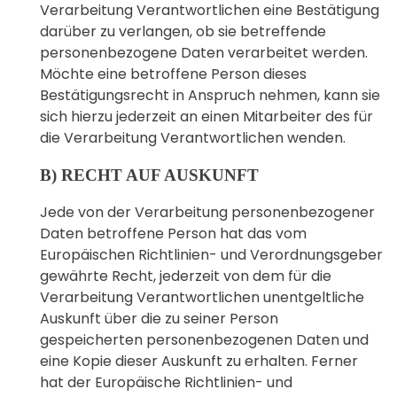
Verarbeitung Verantwortlichen eine Bestätigung
darüber zu verlangen, ob sie betreffende
personenbezogene Daten verarbeitet werden.
Möchte eine betroffene Person dieses
Bestätigungsrecht in Anspruch nehmen, kann sie
sich hierzu jederzeit an einen Mitarbeiter des für
die Verarbeitung Verantwortlichen wenden.
B) RECHT AUF AUSKUNFT
Jede von der Verarbeitung personenbezogener
Daten betroffene Person hat das vom
Europäischen Richtlinien- und Verordnungsgeber
gewährte Recht, jederzeit von dem für die
Verarbeitung Verantwortlichen unentgeltliche
Auskunft über die zu seiner Person
gespeicherten personenbezogenen Daten und
eine Kopie dieser Auskunft zu erhalten. Ferner
hat der Europäische Richtlinien- und