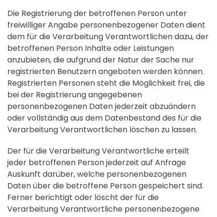
Die Registrierung der betroffenen Person unter
freiwilliger Angabe personenbezogener Daten dient
dem für die Verarbeitung Verantwortlichen dazu, der
betroffenen Person Inhalte oder Leistungen
anzubieten, die aufgrund der Natur der Sache nur
registrierten Benutzern angeboten werden können.
Registrierten Personen steht die Möglichkeit frei, die
bei der Registrierung angegebenen
personenbezogenen Daten jederzeit abzuändern
oder vollständig aus dem Datenbestand des für die
Verarbeitung Verantwortlichen löschen zu lassen.
Der für die Verarbeitung Verantwortliche erteilt
jeder betroffenen Person jederzeit auf Anfrage
Auskunft darüber, welche personenbezogenen
Daten über die betroffene Person gespeichert sind.
Ferner berichtigt oder löscht der für die
Verarbeitung Verantwortliche personenbezogene