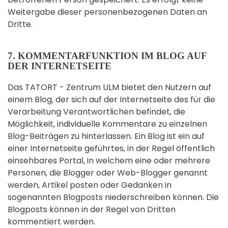
Weitergabe dieser personenbezogenen Daten an
Dritte.
7. KOMMENTARFUNKTION IM BLOG AUF
DER INTERNETSEITE
Das TATORT - Zentrum ULM bietet den Nutzern auf
einem Blog, der sich auf der Internetseite des für die
Verarbeitung Verantwortlichen befindet, die
Möglichkeit, individuelle Kommentare zu einzelnen
Blog-Beiträgen zu hinterlassen. Ein Blog ist ein auf
einer Internetseite geführtes, in der Regel öffentlich
einsehbares Portal, in welchem eine oder mehrere
Personen, die Blogger oder Web-Blogger genannt
werden, Artikel posten oder Gedanken in
sogenannten Blogposts niederschreiben können. Die
Blogposts können in der Regel von Dritten
kommentiert werden.