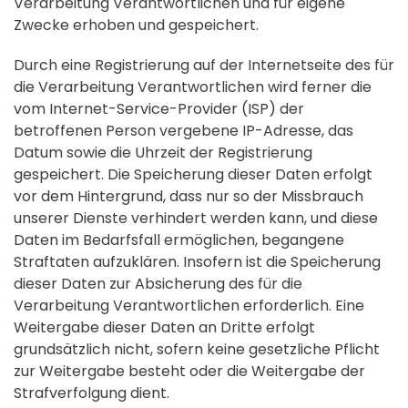
Verarbeitung Verantwortlichen und für eigene
Zwecke erhoben und gespeichert.
Durch eine Registrierung auf der Internetseite des für
die Verarbeitung Verantwortlichen wird ferner die
vom Internet-Service-Provider (ISP) der
betroffenen Person vergebene IP-Adresse, das
Datum sowie die Uhrzeit der Registrierung
gespeichert. Die Speicherung dieser Daten erfolgt
vor dem Hintergrund, dass nur so der Missbrauch
unserer Dienste verhindert werden kann, und diese
Daten im Bedarfsfall ermöglichen, begangene
Straftaten aufzuklären. Insofern ist die Speicherung
dieser Daten zur Absicherung des für die
Verarbeitung Verantwortlichen erforderlich. Eine
Weitergabe dieser Daten an Dritte erfolgt
grundsätzlich nicht, sofern keine gesetzliche Pflicht
zur Weitergabe besteht oder die Weitergabe der
Strafverfolgung dient.