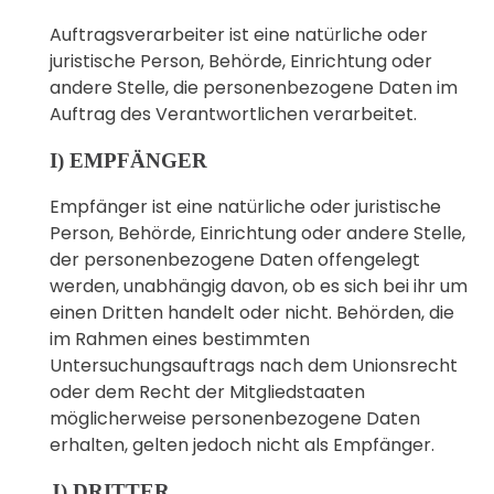
Auftragsverarbeiter ist eine natürliche oder
juristische Person, Behörde, Einrichtung oder
andere Stelle, die personenbezogene Daten im
Auftrag des Verantwortlichen verarbeitet.
I) EMPFÄNGER
Empfänger ist eine natürliche oder juristische
Person, Behörde, Einrichtung oder andere Stelle,
der personenbezogene Daten offengelegt
werden, unabhängig davon, ob es sich bei ihr um
einen Dritten handelt oder nicht. Behörden, die
im Rahmen eines bestimmten
Untersuchungsauftrags nach dem Unionsrecht
oder dem Recht der Mitgliedstaaten
möglicherweise personenbezogene Daten
erhalten, gelten jedoch nicht als Empfänger.
J) DRITTER