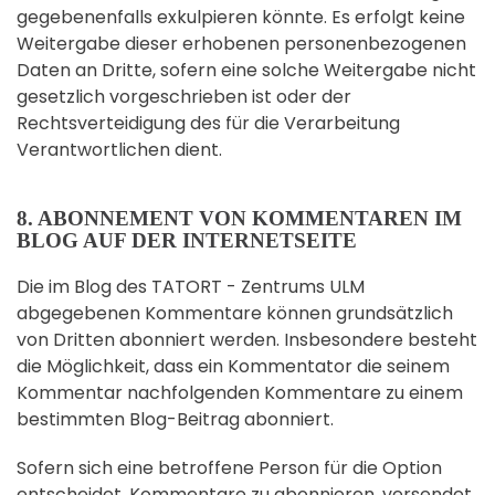
gegebenenfalls exkulpieren könnte. Es erfolgt keine
Weitergabe dieser erhobenen personenbezogenen
Daten an Dritte, sofern eine solche Weitergabe nicht
gesetzlich vorgeschrieben ist oder der
Rechtsverteidigung des für die Verarbeitung
Verantwortlichen dient.
8. ABONNEMENT VON KOMMENTAREN IM
BLOG AUF DER INTERNETSEITE
Die im Blog des TATORT - Zentrums ULM
abgegebenen Kommentare können grundsätzlich
von Dritten abonniert werden. Insbesondere besteht
die Möglichkeit, dass ein Kommentator die seinem
Kommentar nachfolgenden Kommentare zu einem
bestimmten Blog-Beitrag abonniert.
Sofern sich eine betroffene Person für die Option
entscheidet, Kommentare zu abonnieren, versendet