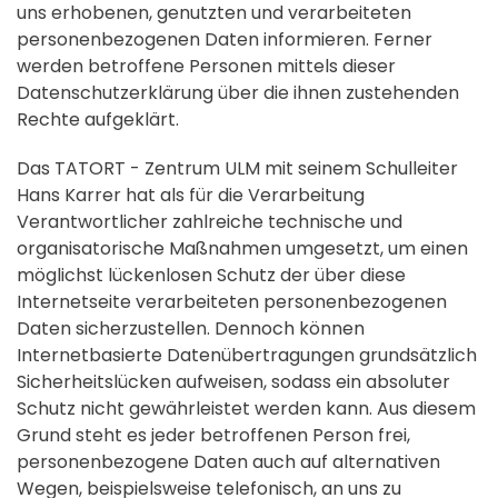
uns erhobenen, genutzten und verarbeiteten
personenbezogenen Daten informieren. Ferner
werden betroffene Personen mittels dieser
Datenschutzerklärung über die ihnen zustehenden
Rechte aufgeklärt.
Das TATORT - Zentrum ULM mit seinem Schulleiter
Hans Karrer hat als für die Verarbeitung
Verantwortlicher zahlreiche technische und
organisatorische Maßnahmen umgesetzt, um einen
möglichst lückenlosen Schutz der über diese
Internetseite verarbeiteten personenbezogenen
Daten sicherzustellen. Dennoch können
Internetbasierte Datenübertragungen grundsätzlich
Sicherheitslücken aufweisen, sodass ein absoluter
Schutz nicht gewährleistet werden kann. Aus diesem
Grund steht es jeder betroffenen Person frei,
personenbezogene Daten auch auf alternativen
Wegen, beispielsweise telefonisch, an uns zu