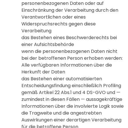
personenbezogenen Daten oder auf
Einschränkung der Verarbeitung durch den
Verantwortlichen oder eines
Widerspruchsrechts gegen diese
Verarbeitung
das Bestehen eines Beschwerderechts bei
einer Aufsichtsbehörde
wenn die personenbezogenen Daten nicht
bei der betroffenen Person erhoben werden:
Alle verfügbaren Informationen über die
Herkunft der Daten
das Bestehen einer automatisierten
Entscheidungsfindung einschließlich Profiling
gemäß Artikel 22 Abs.1 und 4 DS-GVO und —
zumindest in diesen Fällen — aussagekräftige
Informationen über die involvierte Logik sowie
die Tragweite und die angestrebten
Auswirkungen einer derartigen Verarbeitung
für die betroffene Person