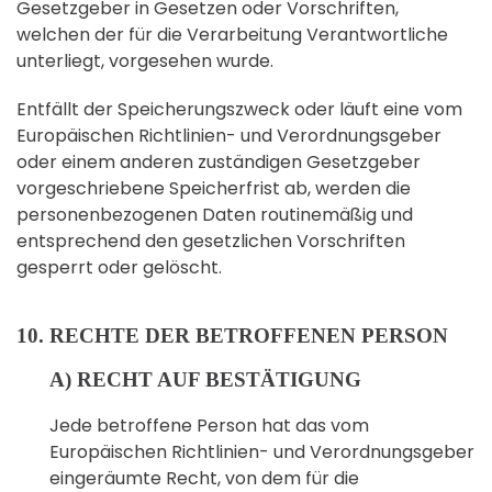
Gesetzgeber in Gesetzen oder Vorschriften,
welchen der für die Verarbeitung Verantwortliche
unterliegt, vorgesehen wurde.
Entfällt der Speicherungszweck oder läuft eine vom
Europäischen Richtlinien- und Verordnungsgeber
oder einem anderen zuständigen Gesetzgeber
vorgeschriebene Speicherfrist ab, werden die
personenbezogenen Daten routinemäßig und
entsprechend den gesetzlichen Vorschriften
gesperrt oder gelöscht.
10. RECHTE DER BETROFFENEN PERSON
A) RECHT AUF BESTÄTIGUNG
Jede betroffene Person hat das vom
Europäischen Richtlinien- und Verordnungsgeber
eingeräumte Recht, von dem für die