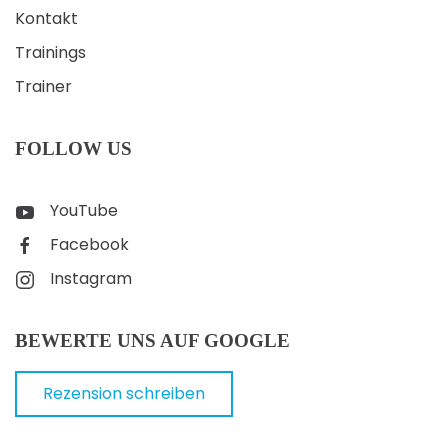
Kontakt
Trainings
Trainer
FOLLOW US
YouTube
Facebook
Instagram
BEWERTE UNS AUF GOOGLE
Rezension schreiben