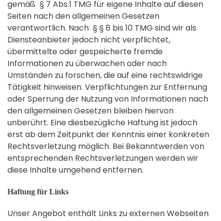
gemäß § 7 Abs.1 TMG für eigene Inhalte auf diesen
Seiten nach den allgemeinen Gesetzen
verantwortlich. Nach § § 8 bis 10 TMG sind wir als
Diensteanbieter jedoch nicht verpflichtet,
übermittelte oder gespeicherte fremde
Informationen zu überwachen oder nach
Umständen zu forschen, die auf eine rechtswidrige
Tätigkeit hinweisen. Verpflichtungen zur Entfernung
oder Sperrung der Nutzung von Informationen nach
den allgemeinen Gesetzen bleiben hiervon
unberührt. Eine diesbezügliche Haftung ist jedoch
erst ab dem Zeitpunkt der Kenntnis einer konkreten
Rechtsverletzung möglich. Bei Bekanntwerden von
entsprechenden Rechtsverletzungen werden wir
diese Inhalte umgehend entfernen.
Haftung für Links
Unser Angebot enthält Links zu externen Webseiten