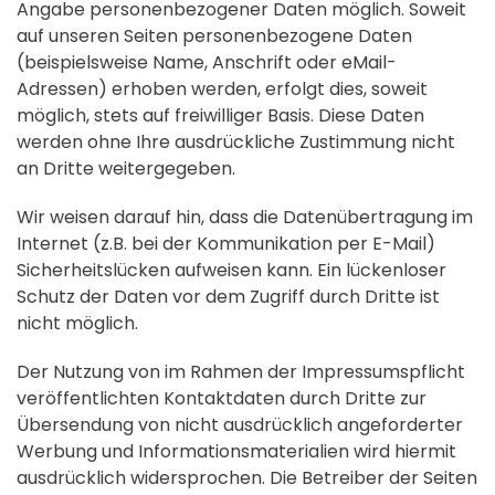
Angabe personenbezogener Daten möglich. Soweit
auf unseren Seiten personenbezogene Daten
(beispielsweise Name, Anschrift oder eMail-
Adressen) erhoben werden, erfolgt dies, soweit
möglich, stets auf freiwilliger Basis. Diese Daten
werden ohne Ihre ausdrückliche Zustimmung nicht
an Dritte weitergegeben.
Wir weisen darauf hin, dass die Datenübertragung im
Internet (z.B. bei der Kommunikation per E-Mail)
Sicherheitslücken aufweisen kann. Ein lückenloser
Schutz der Daten vor dem Zugriff durch Dritte ist
nicht möglich.
Der Nutzung von im Rahmen der Impressumspflicht
veröffentlichten Kontaktdaten durch Dritte zur
Übersendung von nicht ausdrücklich angeforderter
Werbung und Informationsmaterialien wird hiermit
ausdrücklich widersprochen. Die Betreiber der Seiten