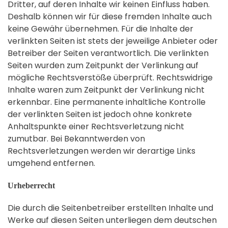
Dritter, auf deren Inhalte wir keinen Einfluss haben.
Deshalb können wir für diese fremden Inhalte auch
keine Gewähr übernehmen. Für die Inhalte der
verlinkten Seiten ist stets der jeweilige Anbieter oder
Betreiber der Seiten verantwortlich. Die verlinkten
Seiten wurden zum Zeitpunkt der Verlinkung auf
mögliche Rechtsverstöße überprüft. Rechtswidrige
Inhalte waren zum Zeitpunkt der Verlinkung nicht
erkennbar. Eine permanente inhaltliche Kontrolle
der verlinkten Seiten ist jedoch ohne konkrete
Anhaltspunkte einer Rechtsverletzung nicht
zumutbar. Bei Bekanntwerden von
Rechtsverletzungen werden wir derartige Links
umgehend entfernen.
Urheberrecht
Die durch die Seitenbetreiber erstellten Inhalte und
Werke auf diesen Seiten unterliegen dem deutschen