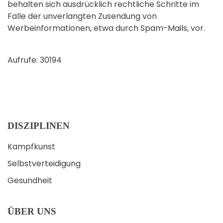
behalten sich ausdrücklich rechtliche Schritte im
Falle der unverlangten Zusendung von
Werbeinformationen, etwa durch Spam-Mails, vor.
Aufrufe: 30194
DISZIPLINEN
Kampfkunst
Selbstverteidigung
Gesundheit
ÜBER UNS