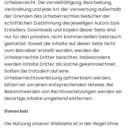
Urheberrecht. Die Vervielfältigung, Bearbeitung,
Verbreitung und jede Art der Verwertung außerhalb
der Grenzen des Urheberrechtes bedürfen der
schriftlichen Zustimmung des jeweiligen Autors bzw.
Erstellers. Downloads und Kopien dieser Seite sind
nur für den privaten, nicht kommerziellen Gebrauch
gestattet. Soweit die Inhalte auf dieser Seite nicht
vom Betreiber erstellt wurden, werden die
Urheberrechte Dritter beachtet. Insbesondere
werden Inhalte Dritter als solche gekennzeichnet.
Sollten Sie trotzdem auf eine
Urheberrechtsverletzung aufmerksam werden,
bitten wir um einen entsprechenden Hinweis. Bei
Bekanntwerden von Rechtsverletzungen werden wir
derartige Inhalte umgehend entfernen.
Datenschutz
Die Nutzung unserer Webseite ist in der Regel ohne