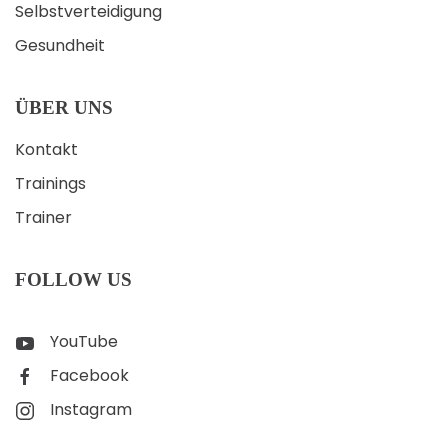
Selbstverteidigung
Gesundheit
ÜBER UNS
Kontakt
Trainings
Trainer
FOLLOW US
YouTube
Facebook
Instagram