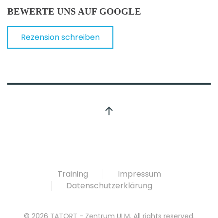
BEWERTE UNS AUF GOOGLE
Rezension schreiben
Training
Impressum
Datenschutzerklärung
©
2026
TATORT - Zentrum ULM. All rights reserved.