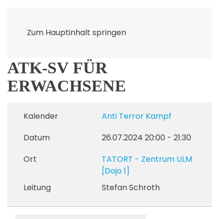
Zum Hauptinhalt springen
ATK-SV FÜR
ERWACHSENE
Kalender
Anti Terror Kampf
Datum
26.07.2024
20:00
-
21:30
Ort
TATORT - Zentrum ULM
[Dojo 1]
Leitung
Stefan Schroth