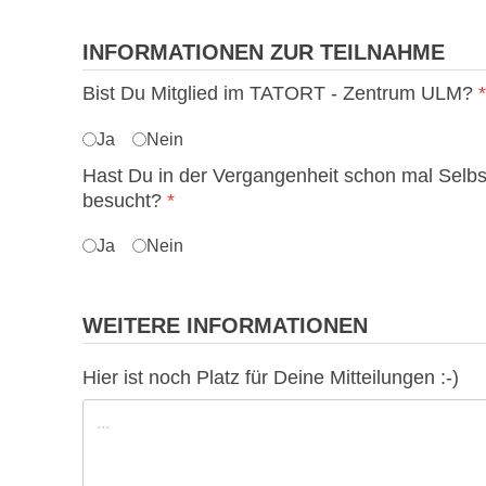
INFORMATIONEN ZUR TEILNAHME
Bist Du Mitglied im TATORT - Zentrum ULM?
*
Ja
Nein
Hast Du in der Vergangenheit schon mal Selbs
besucht?
*
Ja
Nein
WEITERE INFORMATIONEN
Hier ist noch Platz für Deine Mitteilungen :-)