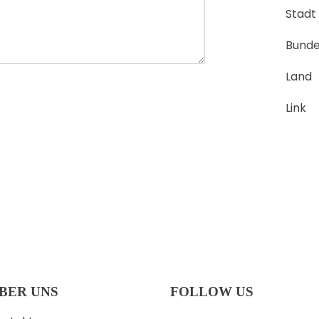
Stadt
Bunde
Land
Link
BER UNS
FOLLOW US