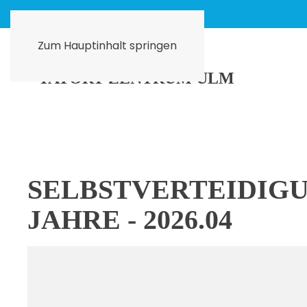
Zum Hauptinhalt springen
SELBST­VERTEIDIG
JAHRE - 2026.04