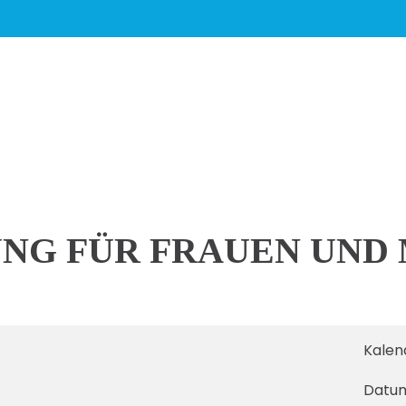
UNG FÜR FRAUEN UND 
Kalen
Datu