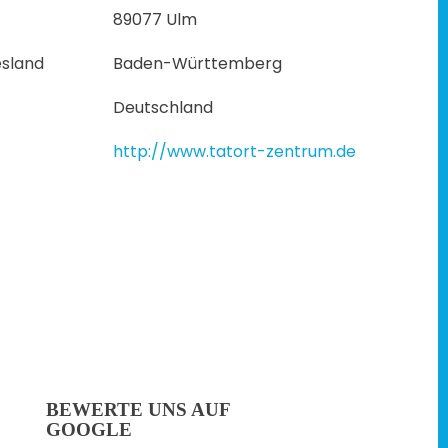
89077 Ulm
sland
Baden-Württemberg
Deutschland
http://www.tatort-zentrum.de
BEWERTE UNS AUF
GOOGLE