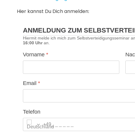
Hier kannst Du Dich anmelden:
ANMELDUNG ZUM SELBSTVERTEI
Hiermit melde ich mich zum Selbstverteidigungsseminar 
16:00 Uhr
an.
Vorname
*
Na
Email
*
Telefon
+49