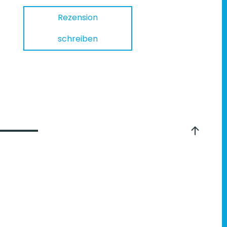
Rezension
schreiben