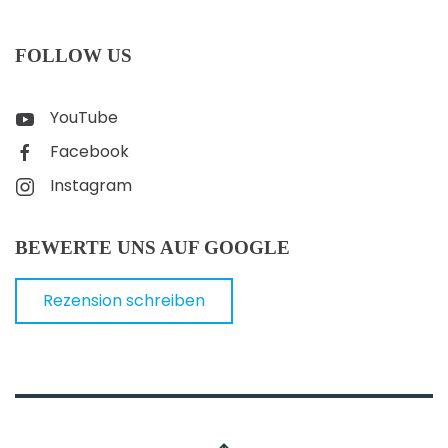
FOLLOW US
YouTube
Facebook
Instagram
BEWERTE UNS AUF GOOGLE
Rezension schreiben