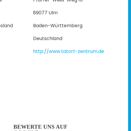
89077 Ulm
sland
Baden-Württemberg
Deutschland
http://www.tatort-zentrum.de
BEWERTE UNS AUF