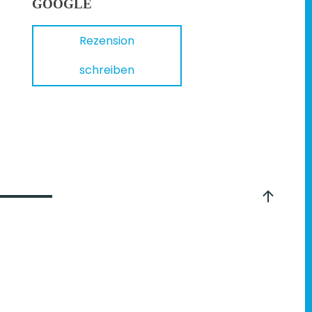
GOOGLE
Rezension
schreiben