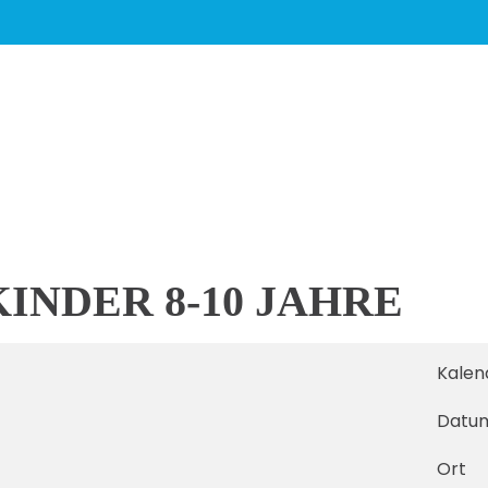
INDER 8-10 JAHRE
Kalen
Datu
Ort