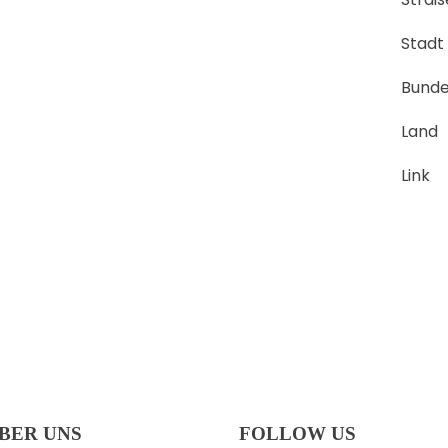
Stadt
Bunde
Land
Link
BER UNS
FOLLOW US