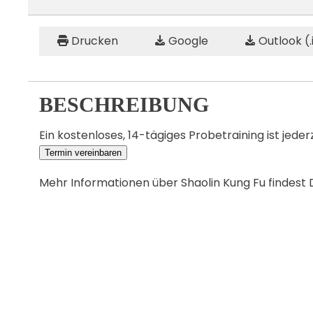
Drucken
Google
Outlook (.
BESCHREIBUNG
Ein kostenloses, 14-tägiges Probetraining ist jeder
Termin vereinbaren
Mehr Informationen über Shaolin Kung Fu findest