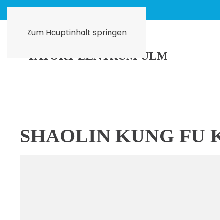
Zum Hauptinhalt springen
SHAOLIN KUNG FU K