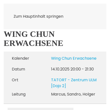
Zum Hauptinhalt springen
WING CHUN
ERWACHSENE
Kalender
Wing Chun Erwachsene
Datum
14.10.2025
20:00
-
21:30
Ort
TATORT - Zentrum ULM
[Dojo 2]
Leitung
Marcus, Sandro, Holger