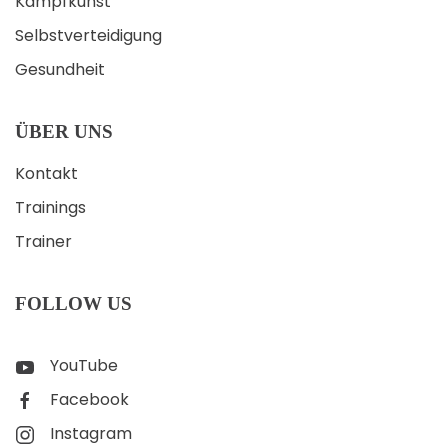
Kampfkunst
Selbstverteidigung
Gesundheit
ÜBER UNS
Kontakt
Trainings
Trainer
FOLLOW US
YouTube
Facebook
Instagram