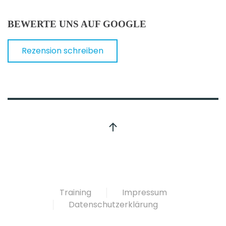
BEWERTE UNS AUF GOOGLE
Rezension schreiben
Training
Impressum
Datenschutzerklärung