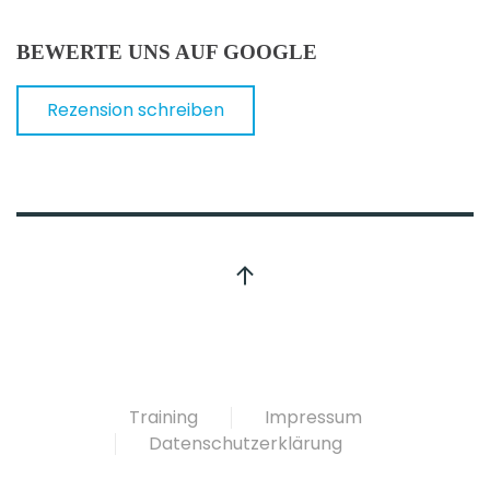
BEWERTE UNS AUF GOOGLE
Rezension schreiben
Training
Impressum
Datenschutzerklärung