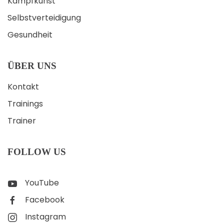
Kampfkunst
Selbstverteidigung
Gesundheit
ÜBER UNS
Kontakt
Trainings
Trainer
FOLLOW US
YouTube
Facebook
Instagram