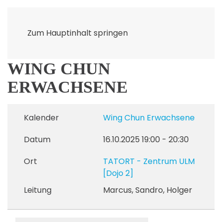
Zum Hauptinhalt springen
WING CHUN
ERWACHSENE
Kalender
Wing Chun Erwachsene
Datum
16.10.2025
19:00
-
20:30
Ort
TATORT - Zentrum ULM
[Dojo 2]
Leitung
Marcus, Sandro, Holger