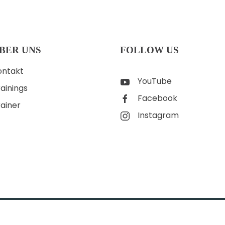
BER UNS
FOLLOW US
ontakt
YouTube
ainings
Facebook
rainer
Instagram