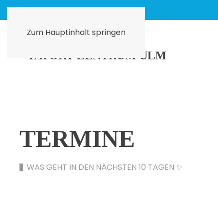
Zum Hauptinhalt springen
TERMINE
WAS GEHT IN DEN NÄCHSTEN 10 TAGEN ✨