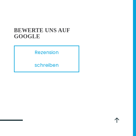
BEWERTE UNS AUF
GOOGLE
Rezension
schreiben