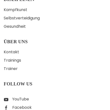
Kampfkunst
Selbstverteidigung
Gesundheit
ÜBER UNS
Kontakt
Trainings
Trainer
FOLLOW US
YouTube
Facebook