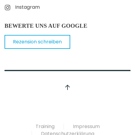
Instagram
BEWERTE UNS AUF GOOGLE
Rezension schreiben
Training
Impressum
Datenschutzerklärung