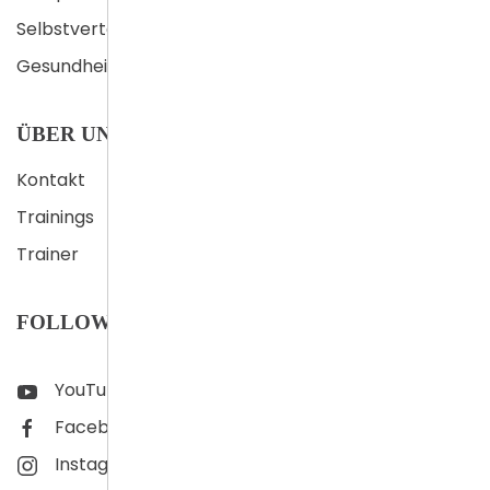
Selbstverteidigung
Gesundheit
ÜBER UNS
Kontakt
Trainings
Trainer
FOLLOW US
YouTube
Facebook
Instagram