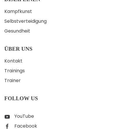
Kampfkunst
Selbstverteidigung
Gesundheit
ÜBER UNS
Kontakt
Trainings
Trainer
FOLLOW US
YouTube
Facebook