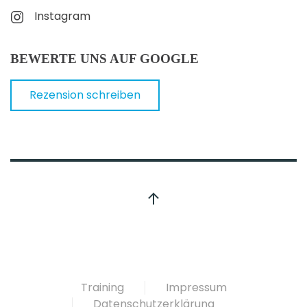
Instagram
BEWERTE UNS AUF GOOGLE
Rezension schreiben
Training
Impressum
Datenschutzerklärung