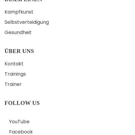
Kampfkunst
Selbstverteidigung
Gesundheit
ÜBER UNS
Kontakt
Trainings
Trainer
FOLLOW US
YouTube
Facebook