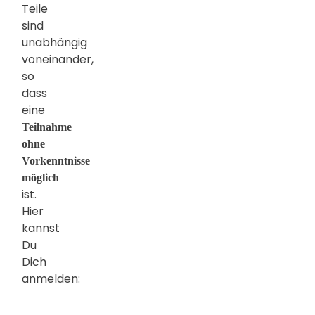
Teile
sind
unabhängig
voneinander,
so
dass
eine
Teilnahme
ohne
Vorkenntnisse
möglich
ist.
Hier
kannst
Du
Dich
anmelden: