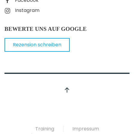
Facebook
Instagram
BEWERTE UNS AUF GOOGLE
Rezension schreiben
Training
Impressum