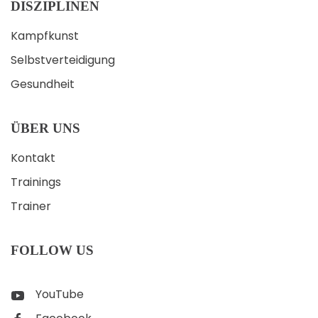
DISZIPLINEN
Kampfkunst
Selbstverteidigung
Gesundheit
ÜBER UNS
Kontakt
Trainings
Trainer
FOLLOW US
YouTube