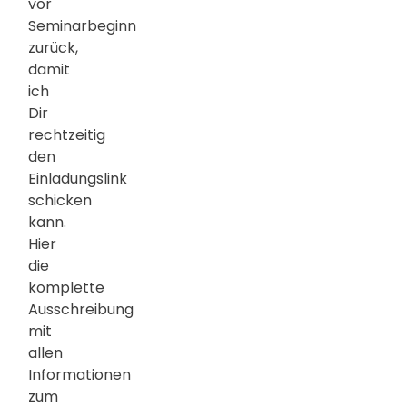
vor
Seminarbeginn
zurück,
damit
ich
Dir
rechtzeitig
den
Einladungslink
schicken
kann.
Hier
die
komplette
Ausschreibung
mit
allen
Informationen
zum