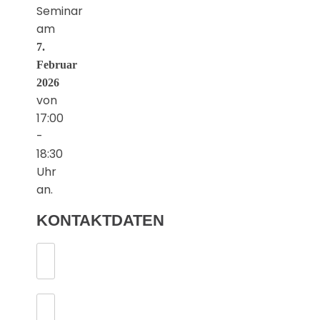
Seminar
am
7.
Februar
2026
von
17:00
-
18:30
Uhr
an.
KONTAKTDATEN