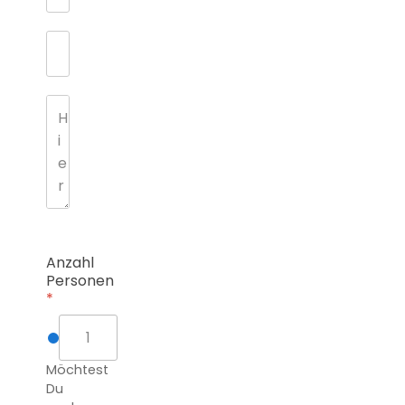
Anzahl
Personen
*
Möchtest
Du