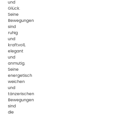
und
Glück.
Seine
Bewegungen
sind
ruhig
und
kraftvoll,
elegant
und
anmutig.
Seine
energetisch
weichen
und
tänzerischen
Bewegungen
sind
die