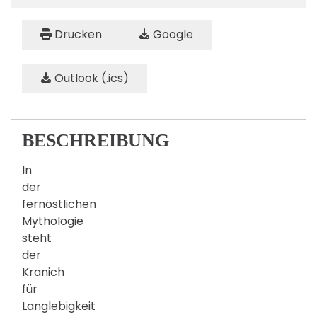
Drucken
Google
Outlook (.ics)
BESCHREIBUNG
In
der
fernöstlichen
Mythologie
steht
der
Kranich
für
Langlebigkeit