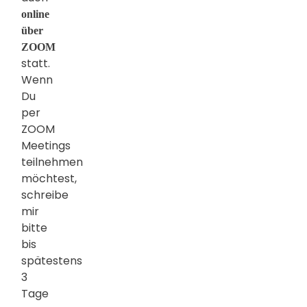
online
über
ZOOM
statt.
Wenn
Du
per
ZOOM
Meetings
teilnehmen
möchtest,
schreibe
mir
bitte
bis
spätestens
3
Tage