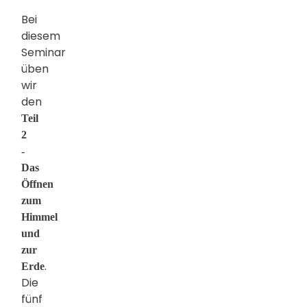
Bei
diesem
Seminar
üben
wir
den
Teil
2
-
Das
Öffnen
zum
Himmel
und
zur
.
Erde
Die
fünf