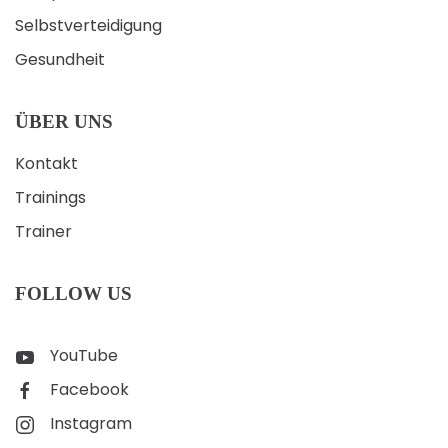
Selbstverteidigung
Gesundheit
ÜBER UNS
Kontakt
Trainings
Trainer
FOLLOW US
YouTube
Facebook
Instagram