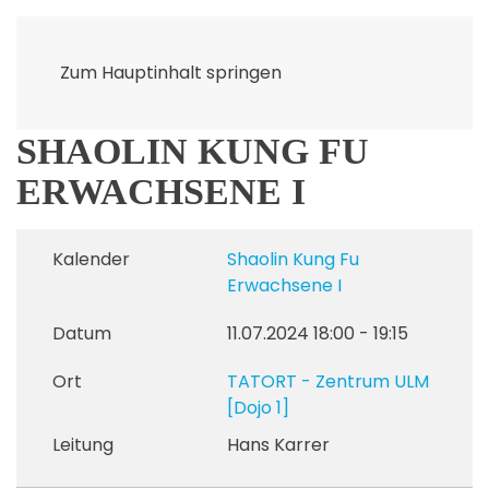
Zum Hauptinhalt springen
SHAOLIN KUNG FU
ERWACHSENE I
Kalender
Shaolin Kung Fu
Erwachsene I
Datum
11.07.2024
18:00
-
19:15
Ort
TATORT - Zentrum ULM
[Dojo 1]
Leitung
Hans Karrer