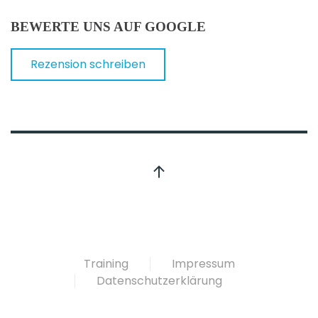
BEWERTE UNS AUF GOOGLE
Rezension schreiben
Training
Impressum
Datenschutzerklärung