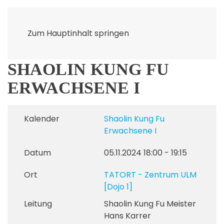
Zum Hauptinhalt springen
SHAOLIN KUNG FU
ERWACHSENE I
Kalender
Shaolin Kung Fu
Erwachsene I
Datum
05.11.2024
18:00
-
19:15
Ort
TATORT - Zentrum ULM
[Dojo 1]
Leitung
Shaolin Kung Fu Meister
Hans Karrer