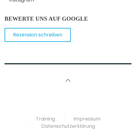
BEWERTE UNS AUF GOOGLE
Rezension schreiben
Training
Impressum
Datenschutzerklärung