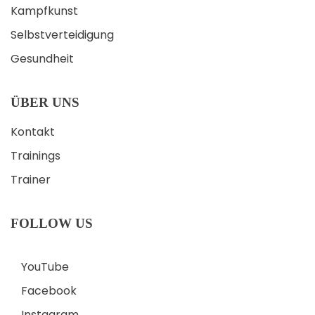
Kampfkunst
Selbstverteidigung
Gesundheit
ÜBER UNS
Kontakt
Trainings
Trainer
FOLLOW US
YouTube
Facebook
Instagram