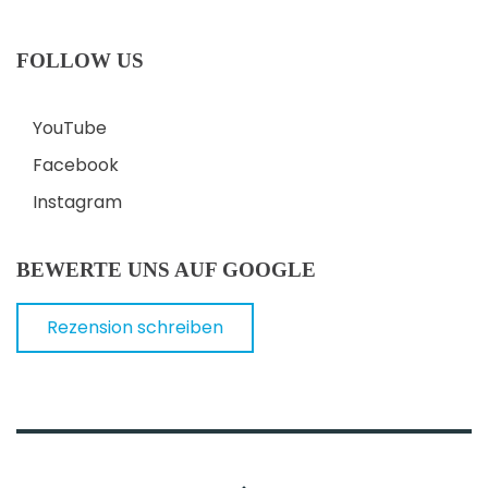
FOLLOW US
YouTube
Facebook
Instagram
BEWERTE UNS AUF GOOGLE
Rezension schreiben