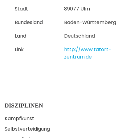
Stadt
89077 Ulm
Bundesland
Baden-Württemberg
Land
Deutschland
Link
http://www.tatort-
zentrum.de
DISZIPLINEN
Kampfkunst
Selbstverteidigung