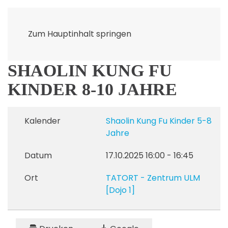
Zum Hauptinhalt springen
SHAOLIN KUNG FU
KINDER 8-10 JAHRE
Kalender
Shaolin Kung Fu Kinder 5-8
Jahre
Datum
17.10.2025
16:00
-
16:45
Ort
TATORT - Zentrum ULM
[Dojo 1]