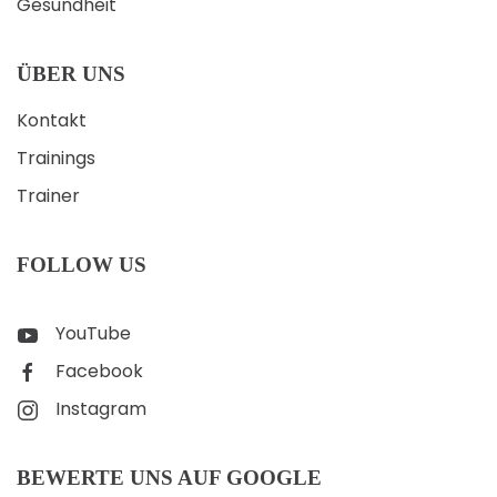
Gesundheit
ÜBER UNS
Kontakt
Trainings
Trainer
FOLLOW US
YouTube
Facebook
Instagram
BEWERTE UNS AUF GOOGLE