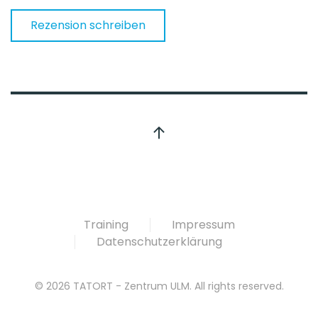
Rezension schreiben
Training
Impressum
Datenschutzerklärung
©
2026
TATORT - Zentrum ULM. All rights reserved.