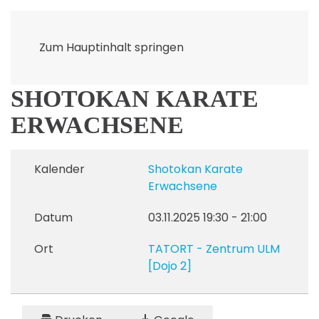
Zum Hauptinhalt springen
SHOTOKAN KARATE
ERWACHSENE
Kalender
Shotokan Karate
Erwachsene
Datum
03.11.2025
19:30
-
21:00
Ort
TATORT - Zentrum ULM
[Dojo 2]