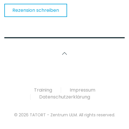
Rezension schreiben
Training
Impressum
Datenschutzerklärung
©
2026
TATORT - Zentrum ULM. All rights reserved.