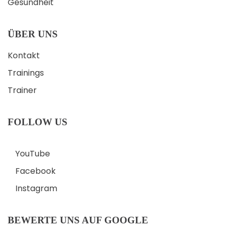
Gesundheit
ÜBER UNS
Kontakt
Trainings
Trainer
FOLLOW US
YouTube
Facebook
Instagram
BEWERTE UNS AUF GOOGLE