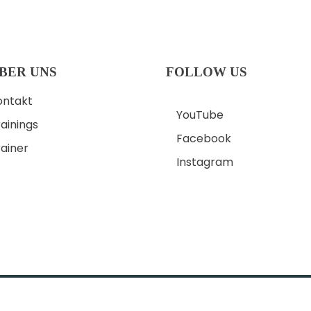
BER UNS
FOLLOW US
ontakt
YouTube
ainings
Facebook
rainer
Instagram