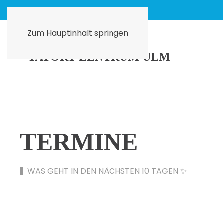
Zum Hauptinhalt springen
TERMINE
WAS GEHT IN DEN NÄCHSTEN 10 TAGEN ✨