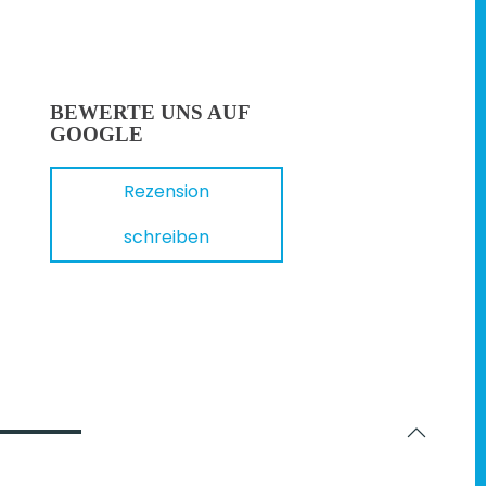
BEWERTE UNS AUF
GOOGLE
Rezension
schreiben