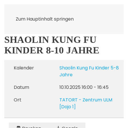
Zum Hauptinhalt springen
SHAOLIN KUNG FU
KINDER 8-10 JAHRE
Kalender
Shaolin Kung Fu Kinder 5-8
Jahre
Datum
10.10.2025
16:00
-
16:45
Ort
TATORT - Zentrum ULM
[Dojo 1]