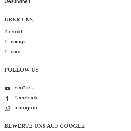
Gesundheit
ÜBER UNS
Kontakt
Trainings
Trainer
FOLLOW US
YouTube
Facebook
Instagram
BEWERTE UNS AUF GOOGLE