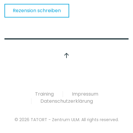
Rezension schreiben
Training
Impressum
Datenschutzerklärung
©
2026
TATORT - Zentrum ULM. All rights reserved.