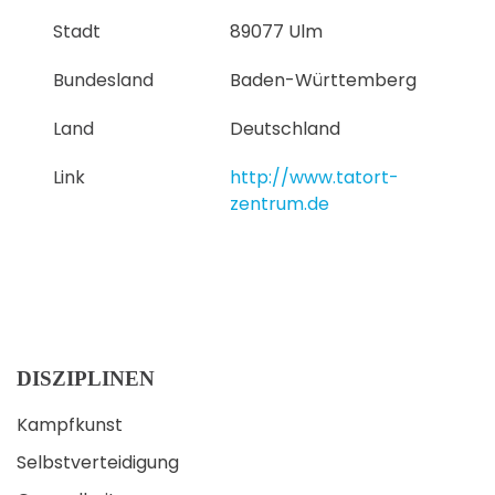
Stadt
89077 Ulm
Bundesland
Baden-Württemberg
Land
Deutschland
Link
http://www.tatort-
zentrum.de
DISZIPLINEN
Kampfkunst
Selbstverteidigung