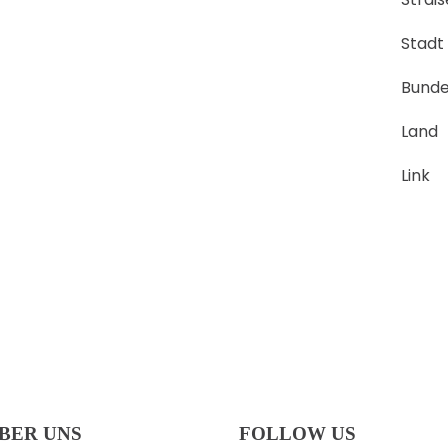
Stadt
Bunde
Land
Link
BER UNS
FOLLOW US