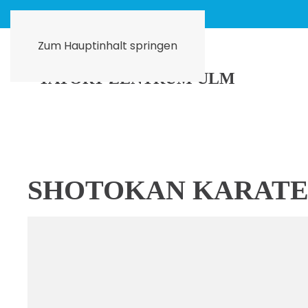
Zum Hauptinhalt springen
SHOTOKAN KARATE