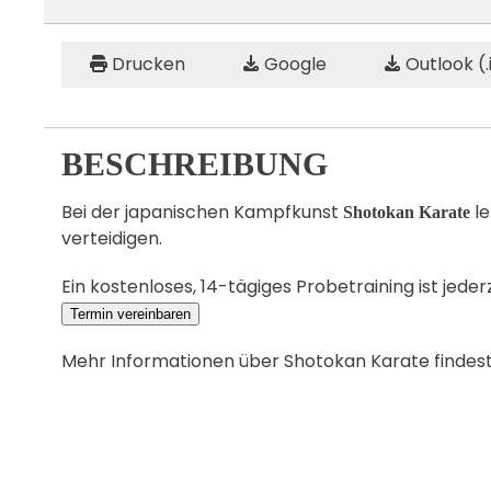
Drucken
Google
Outlook (.
BESCHREIBUNG
Bei der japanischen Kampfkunst
le
Shotokan Karate
verteidigen.
Ein kostenloses, 14-tägiges Probetraining ist jeder
Termin vereinbaren
Mehr Informationen über Shotokan Karate findes