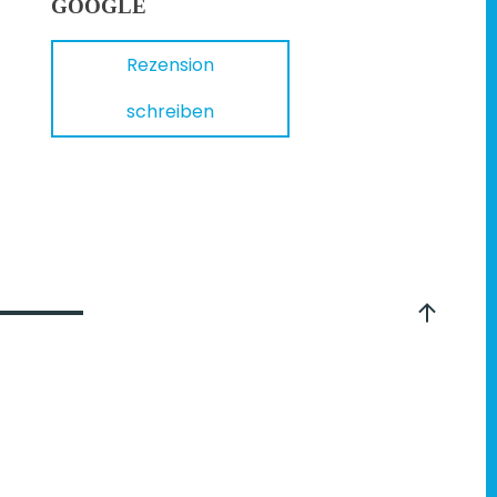
GOOGLE
Rezension
schreiben