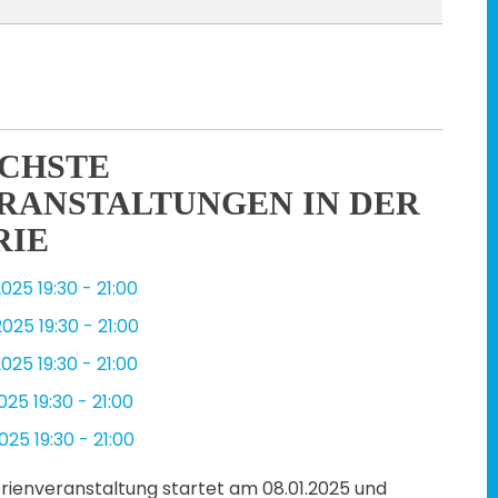
CHSTE
RANSTALTUNGEN IN DER
RIE
2025
19:30
-
21:00
2025
19:30
-
21:00
2025
19:30
-
21:00
2025
19:30
-
21:00
2025
19:30
-
21:00
erienveranstaltung startet am 08.01.2025 und