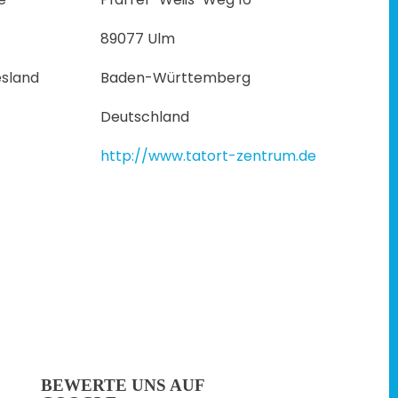
89077 Ulm
sland
Baden-Württemberg
Deutschland
http://www.tatort-zentrum.de
BEWERTE UNS AUF